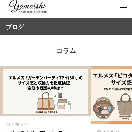
ブログ
コラム
2026.02.17