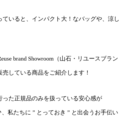
っていると、インパクト大！なバッグや、涼し
use brand Showroom（山石・リユースブラン
販売している商品をご紹介します！
行った正規品のみを扱っている安心感が
ひ、私たちに ” とっておき ” と出会うお手伝い