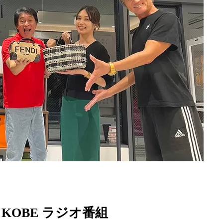
FM KOBE ラジオ番組