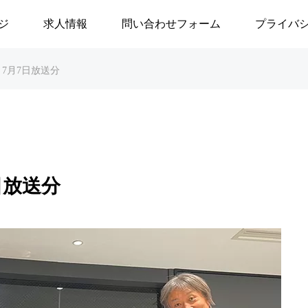
ジ
求人情報
問い合わせフォーム
プライバ
BE 7月7日放送分
7日放送分