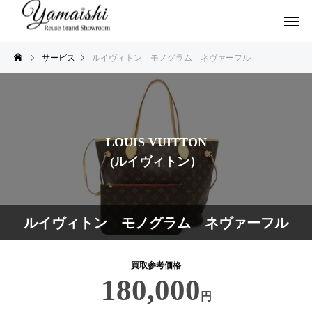
サービス
ルイヴィトン モノグラム ネヴァーフル
LOUIS VUITTON
(ルイヴィトン）
ルイヴィトン モノグラム ネヴァーフル
買取参考価格
180,000
円