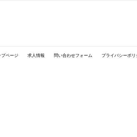
ップページ
求人情報
問い合わせフォーム
プライバシーポリ